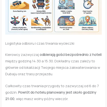
Logistyka odbioru i czas trwania wycieczki
Kierowcy zazwyczaj
odbierają gości bezpośrednio z hoteli
między godziną 14:30 a 15:30. Dokładny czas zależy to
głównie od lokalizacji Twojego miejsca zakwaterowania w
Dubaju oraz trasy przejazdu.
Całkowity czas trwania przygody to zazwyczaj od 6 do 7
godzin.
Powrót do hotelu planowany jest około godziny
21:00
, więc masz wolny późny wieczór.